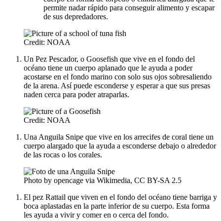
permite nadar rápido para conseguir alimento y escapar
de sus depredadores.
Credit: NOAA
Un Pez Pescador, o Goosefish que vive en el fondo del
océano tiene un cuerpo aplanado que le ayuda a poder
acostarse en el fondo marino con solo sus ojos sobresaliendo
de la arena. Así puede esconderse y esperar a que sus presas
naden cerca para poder atraparlas.
Credit: NOAA
Una Anguila Snipe que vive en los arrecifes de coral tiene un
cuerpo alargado que la ayuda a esconderse debajo o alrededor
de las rocas o los corales.
Photo by opencage via Wikimedia, CC BY-SA 2.5
El pez Rattail que viven en el fondo del océano tiene barriga y
boca aplastadas en la parte inferior de su cuerpo. Esta forma
les ayuda a vivir y comer en o cerca del fondo.