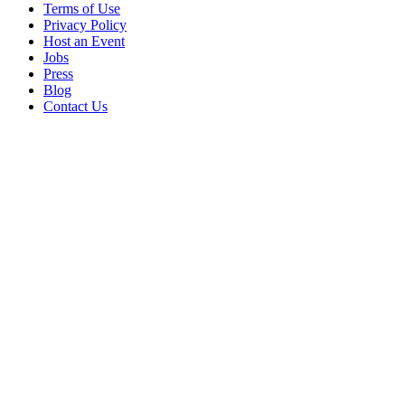
Terms of Use
Privacy Policy
Host an Event
Jobs
Press
Blog
Contact Us